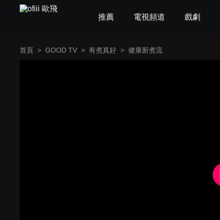
推薦
電視頻道
戲劇
首頁
>
GOOD TV
>
有煮真好
>
健康新煮流