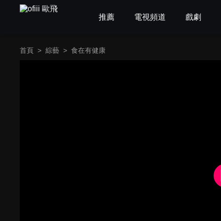
推薦
電視頻道
戲劇
首頁
>
綜藝
>
食在有健康