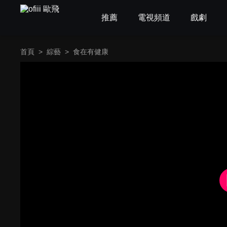
推薦
電視頻道
戲劇
首頁
>
綜藝
>
食在有健康