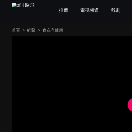
推薦
電視頻道
戲劇
首頁
>
綜藝
>
食在有健康