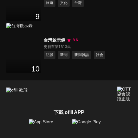
旅遊
文化
台灣
9
台灣啟示錄
8.6
更新至第1613集
訪談
新聞
新聞雜誌
社會
10
下載 ofiii APP