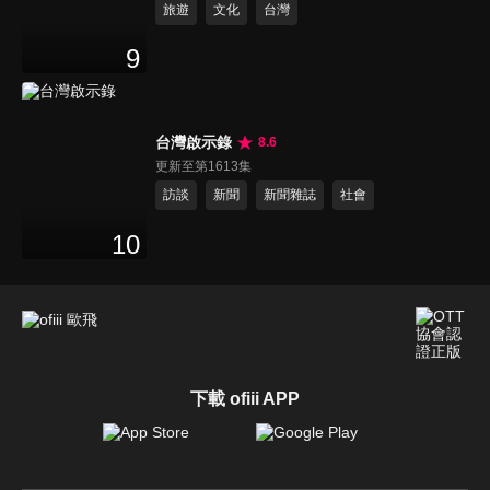
旅遊
文化
台灣
9
台灣啟示錄
8.6
更新至第1613集
訪談
新聞
新聞雜誌
社會
10
下載 ofiii APP