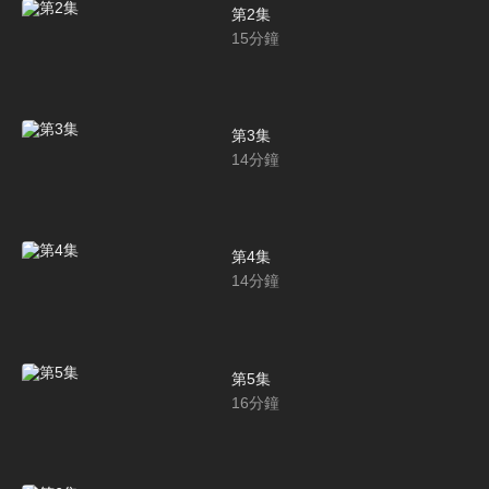
第2集
15
分鐘
第3集
14
分鐘
第4集
14
分鐘
第5集
16
分鐘