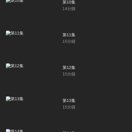
第10集
14
分鐘
第11集
15
分鐘
第12集
15
分鐘
第13集
15
分鐘