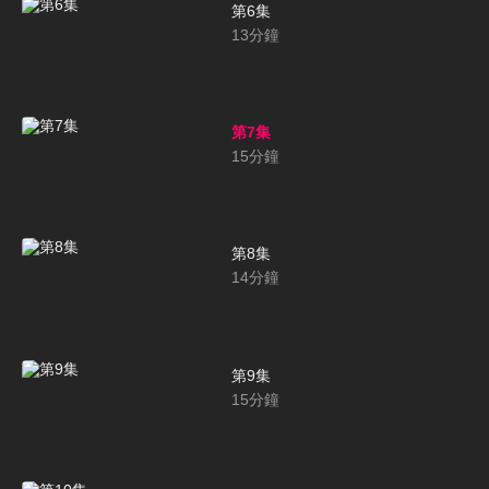
第6集
13
分鐘
第7集
15
分鐘
第8集
14
分鐘
第9集
15
分鐘