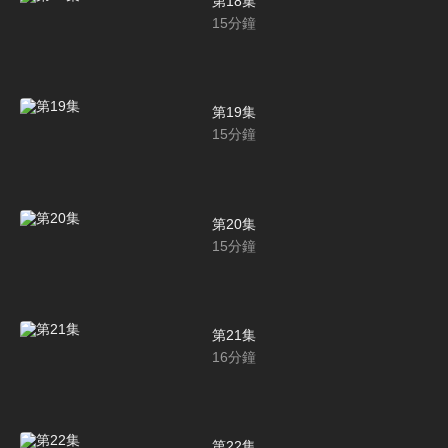
第18集
15
分鐘
第19集
15
分鐘
第20集
15
分鐘
第21集
16
分鐘
第22集