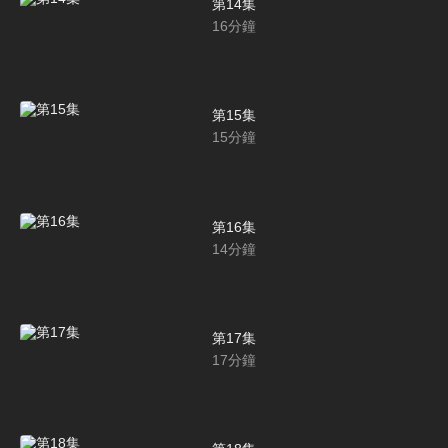
第14集
16
分鐘
第15集
15
分鐘
第16集
14
分鐘
第17集
17
分鐘