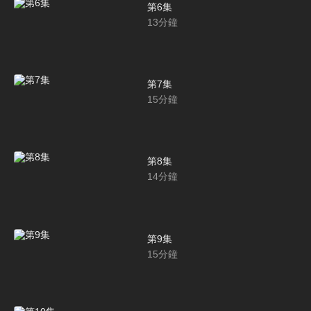
第6集
13
分鐘
第7集
15
分鐘
第8集
14
分鐘
第9集
15
分鐘