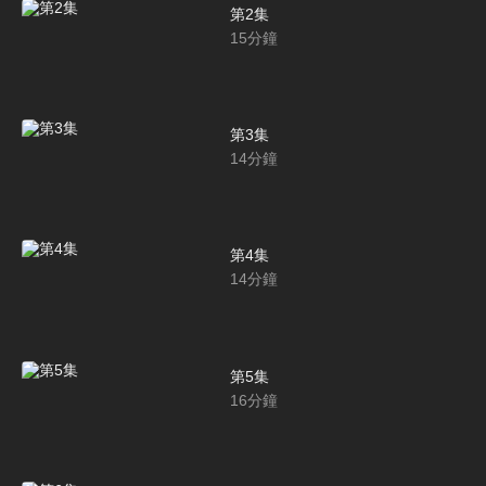
第2集
15
分鐘
第3集
14
分鐘
第4集
14
分鐘
第5集
16
分鐘