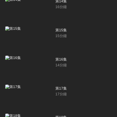
第14集
16
分鐘
第15集
15
分鐘
第16集
14
分鐘
第17集
17
分鐘