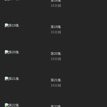
第18集
15
分鐘
第19集
15
分鐘
第20集
15
分鐘
第21集
16
分鐘
第22集