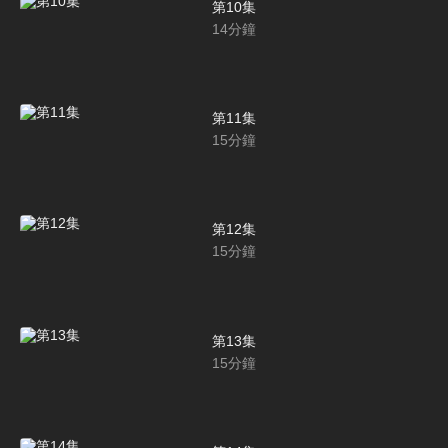
第10集
14
分鐘
第11集
15
分鐘
第12集
15
分鐘
第13集
15
分鐘