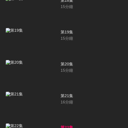
第18集
15
分鐘
第19集
15
分鐘
第20集
15
分鐘
第21集
16
分鐘
第22集