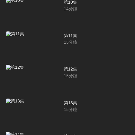
第10集
14
分鐘
第11集
15
分鐘
第12集
15
分鐘
第13集
15
分鐘