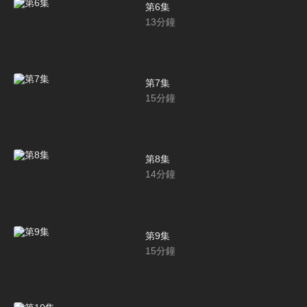
第6集
13
分鐘
第7集
15
分鐘
第8集
14
分鐘
第9集
15
分鐘