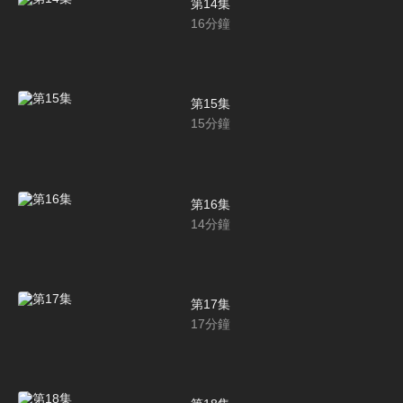
第14集
16
分鐘
第15集
15
分鐘
第16集
14
分鐘
第17集
17
分鐘