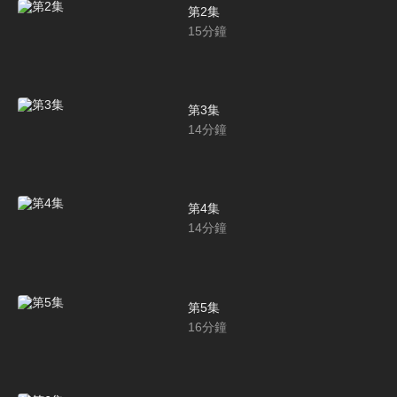
第2集
15
分鐘
第3集
14
分鐘
第4集
14
分鐘
第5集
16
分鐘