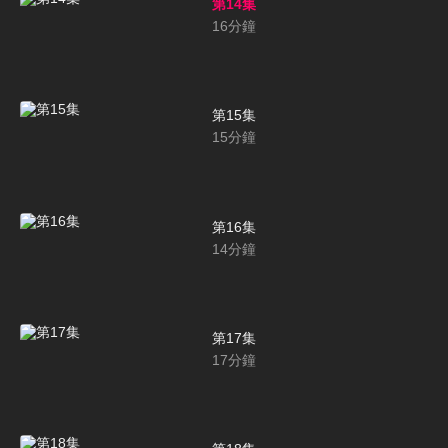
第14集
16
分鐘
第15集
15
分鐘
第16集
14
分鐘
第17集
17
分鐘