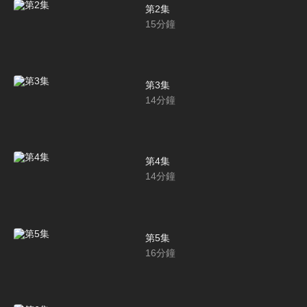
第2集
15
分鐘
第3集
14
分鐘
第4集
14
分鐘
第5集
16
分鐘