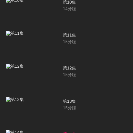
第10集
14
分鐘
第11集
15
分鐘
第12集
15
分鐘
第13集
15
分鐘