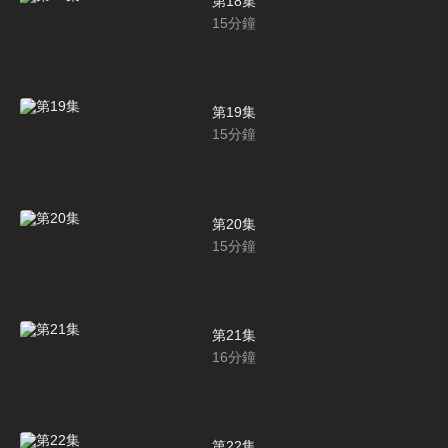
第18集
15
分鐘
第19集
15
分鐘
第20集
15
分鐘
第21集
16
分鐘
第22集