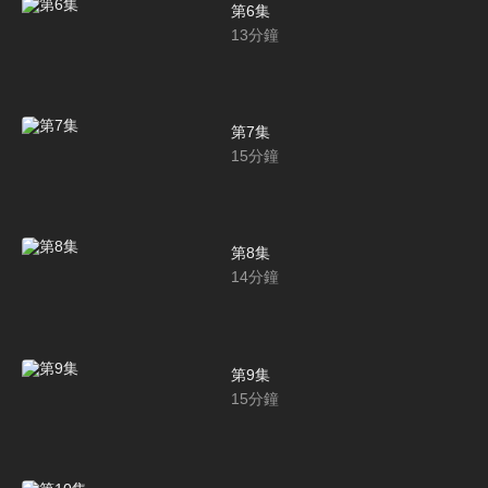
第6集
13
分鐘
第7集
15
分鐘
第8集
14
分鐘
第9集
15
分鐘