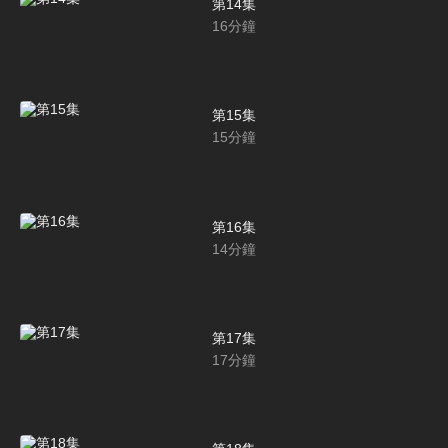
第14集
16
分鐘
第15集
15
分鐘
第16集
14
分鐘
第17集
17
分鐘