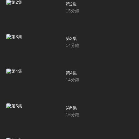
第2集
15
分鐘
第3集
14
分鐘
第4集
14
分鐘
第5集
16
分鐘