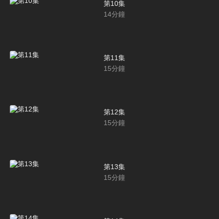
第10集
14
分鐘
第11集
15
分鐘
第12集
15
分鐘
第13集
15
分鐘