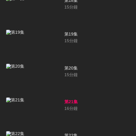
第18集
15
分鐘
第19集
15
分鐘
第20集
15
分鐘
第21集
16
分鐘
第22集