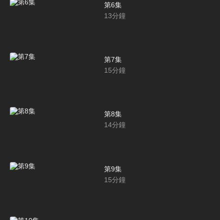
第6集
13
分鐘
第7集
15
分鐘
第8集
14
分鐘
第9集
15
分鐘