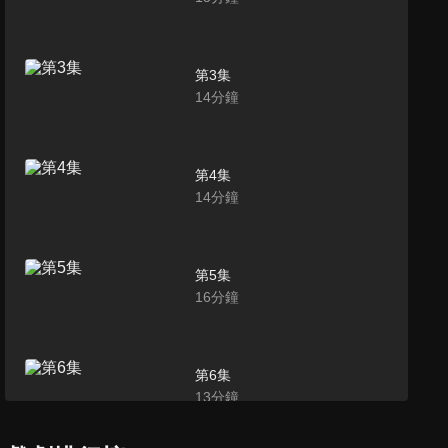
第3集
14
分鐘
第4集
14
分鐘
第5集
16
分鐘
第6集
13
分鐘