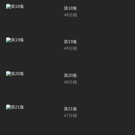
第18集
48
分鐘
第19集
48
分鐘
第20集
48
分鐘
第21集
47
分鐘