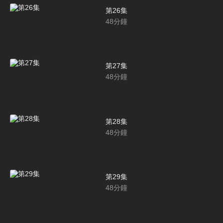
第26集
48
分鐘
第27集
48
分鐘
第28集
48
分鐘
第29集
48
分鐘