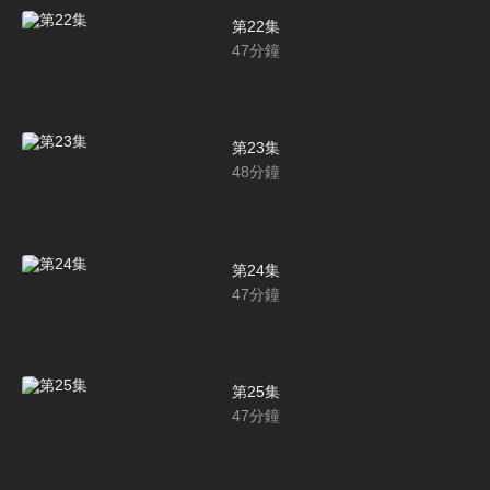
第22集
47
分鐘
第23集
48
分鐘
第24集
47
分鐘
第25集
47
分鐘