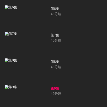
第6集
48
分鐘
第7集
48
分鐘
第8集
48
分鐘
第9集
49
分鐘