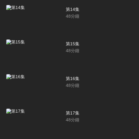
第14集
48
分鐘
第15集
48
分鐘
第16集
48
分鐘
第17集
48
分鐘