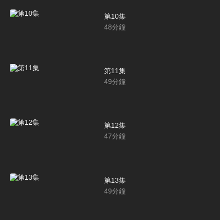
第10集
48
分鐘
第11集
49
分鐘
第12集
47
分鐘
第13集
49
分鐘