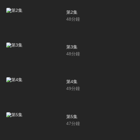
第2集
48
分鐘
第3集
48
分鐘
第4集
49
分鐘
第5集
47
分鐘