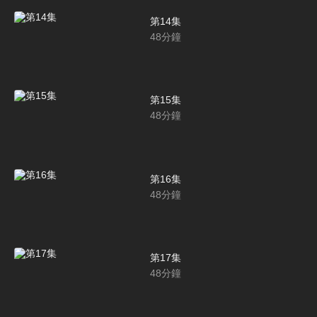
第14集
48
分鐘
第15集
48
分鐘
第16集
48
分鐘
第17集
48
分鐘