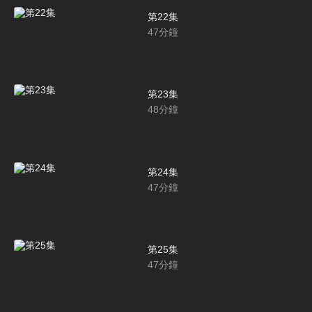
第22集
47
分鐘
第23集
48
分鐘
第24集
47
分鐘
第25集
47
分鐘