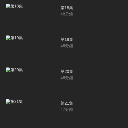
第18集
48
分鐘
第19集
48
分鐘
第20集
48
分鐘
第21集
47
分鐘