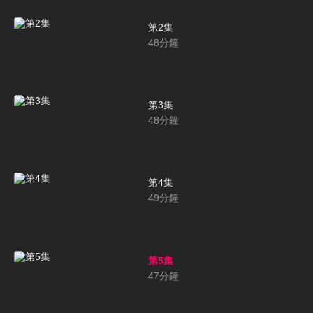
第2集
48
分鐘
第3集
48
分鐘
第4集
49
分鐘
第5集
47
分鐘