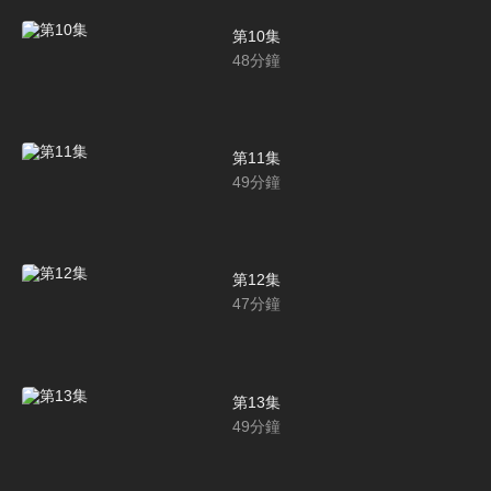
第10集
48
分鐘
第11集
49
分鐘
第12集
47
分鐘
第13集
49
分鐘