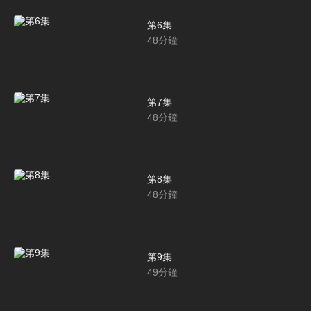
第6集
48
分鐘
第7集
48
分鐘
第8集
48
分鐘
第9集
49
分鐘