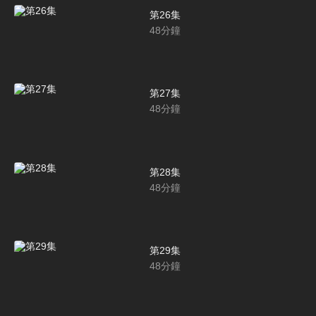
第26集
48
分鐘
第27集
48
分鐘
第28集
48
分鐘
第29集
48
分鐘