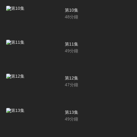
第10集
48
分鐘
第11集
49
分鐘
第12集
47
分鐘
第13集
49
分鐘