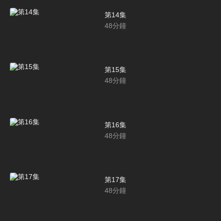
第14集
48
分鐘
第15集
48
分鐘
第16集
48
分鐘
第17集
48
分鐘