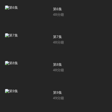
第6集
48
分鐘
第7集
48
分鐘
第8集
48
分鐘
第9集
49
分鐘