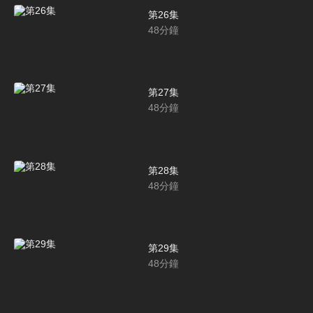
第26集
48
分鐘
第27集
48
分鐘
第28集
48
分鐘
第29集
48
分鐘