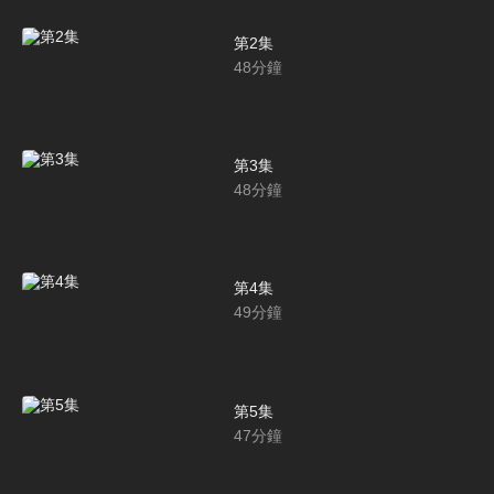
第2集
48
分鐘
第3集
48
分鐘
第4集
49
分鐘
第5集
47
分鐘