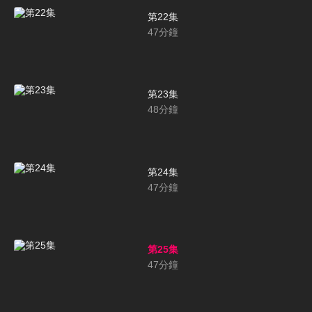
第22集
47
分鐘
第23集
48
分鐘
第24集
47
分鐘
第25集
47
分鐘