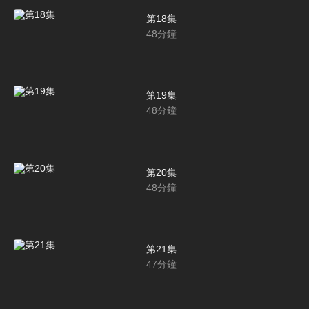
第18集
48
分鐘
第19集
48
分鐘
第20集
48
分鐘
第21集
47
分鐘