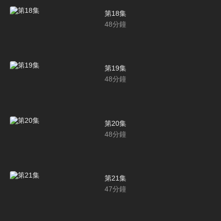
第18集
48
分鐘
第19集
48
分鐘
第20集
48
分鐘
第21集
47
分鐘