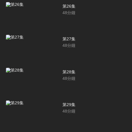
第26集
48
分鐘
第27集
48
分鐘
第28集
48
分鐘
第29集
48
分鐘