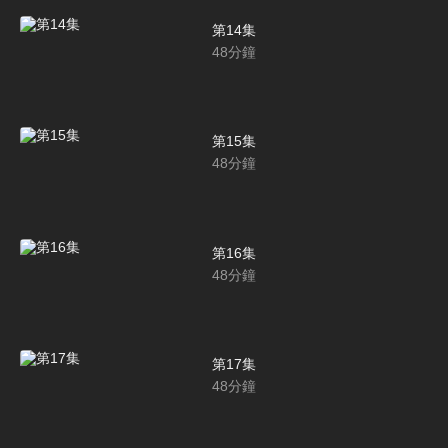
第14集
48
分鐘
第15集
48
分鐘
第16集
48
分鐘
第17集
48
分鐘