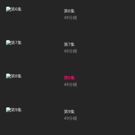
第6集
48
分鐘
第7集
48
分鐘
第8集
48
分鐘
第9集
49
分鐘