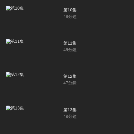
第10集
48
分鐘
第11集
49
分鐘
第12集
47
分鐘
第13集
49
分鐘