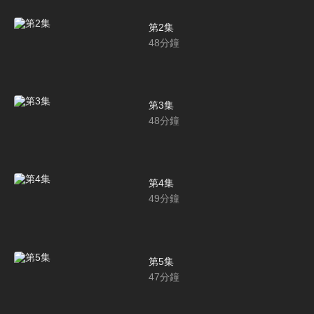
第2集
48
分鐘
第3集
48
分鐘
第4集
49
分鐘
第5集
47
分鐘