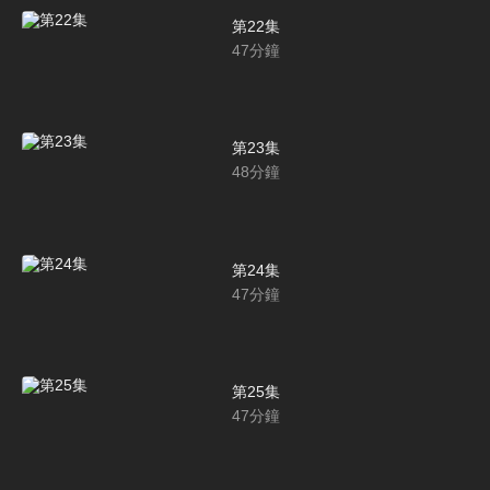
第22集
47
分鐘
第23集
48
分鐘
第24集
47
分鐘
第25集
47
分鐘