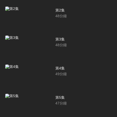
第2集
48
分鐘
第3集
48
分鐘
第4集
49
分鐘
第5集
47
分鐘