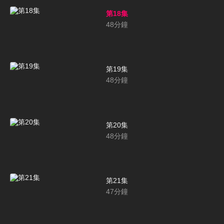
第18集
48
分鐘
第19集
48
分鐘
第20集
48
分鐘
第21集
47
分鐘