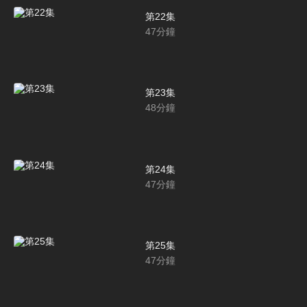
第22集
47
分鐘
第23集
48
分鐘
第24集
47
分鐘
第25集
47
分鐘