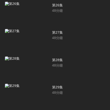
第26集
48
分鐘
第27集
48
分鐘
第28集
48
分鐘
第29集
48
分鐘