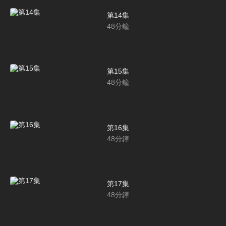
第14集
48
分鐘
第15集
48
分鐘
第16集
48
分鐘
第17集
48
分鐘