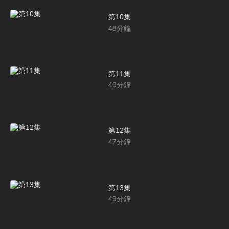
第10集
48
分鐘
第11集
49
分鐘
第12集
47
分鐘
第13集
49
分鐘