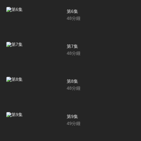
第6集
48
分鐘
第7集
48
分鐘
第8集
48
分鐘
第9集
49
分鐘