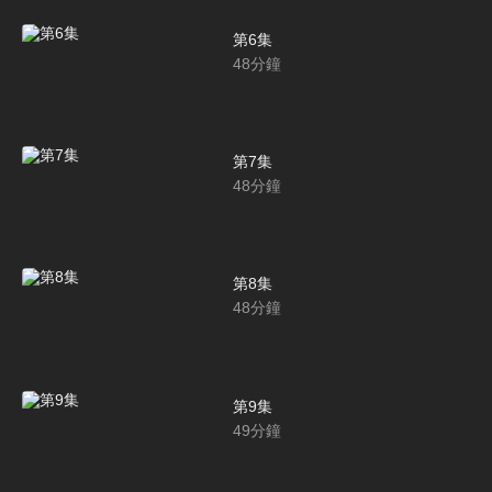
第6集
48
分鐘
第7集
48
分鐘
第8集
48
分鐘
第9集
49
分鐘