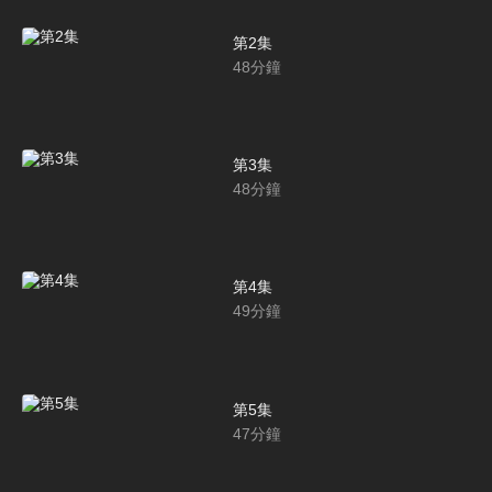
第2集
48
分鐘
第3集
48
分鐘
第4集
49
分鐘
第5集
47
分鐘