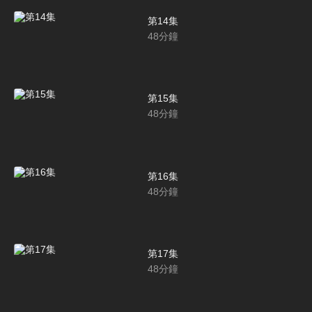
第14集
48
分鐘
第15集
48
分鐘
第16集
48
分鐘
第17集
48
分鐘