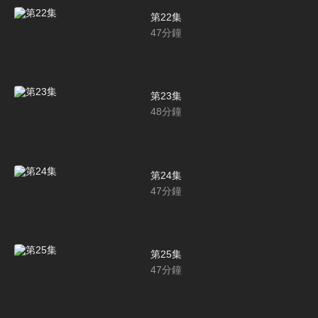
第22集
47
分鐘
第23集
48
分鐘
第24集
47
分鐘
第25集
47
分鐘