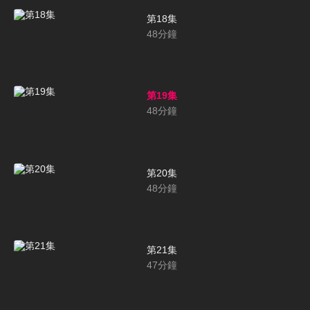
第18集
48
分鐘
第19集
48
分鐘
第20集
48
分鐘
第21集
47
分鐘