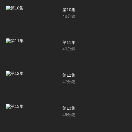
第10集
48
分鐘
第11集
49
分鐘
第12集
47
分鐘
第13集
49
分鐘