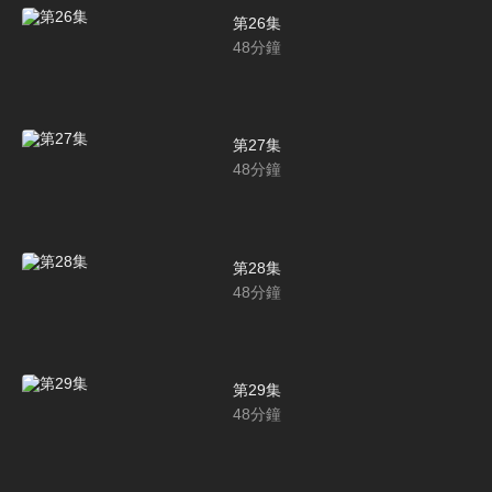
第26集
48
分鐘
第27集
48
分鐘
第28集
48
分鐘
第29集
48
分鐘