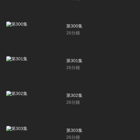
第300集
26
分鐘
第301集
26
分鐘
第302集
26
分鐘
第303集
26
分鐘