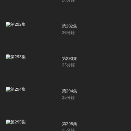
第292集
26
分鐘
第293集
25
分鐘
第294集
25
分鐘
第295集
25
分鐘