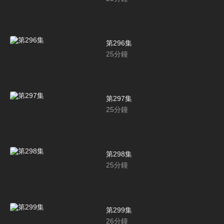
第296集
25
分鐘
第297集
25
分鐘
第298集
25
分鐘
第299集
26
分鐘