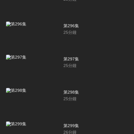
第296集
25
分鐘
第297集
25
分鐘
第298集
25
分鐘
第299集
26
分鐘