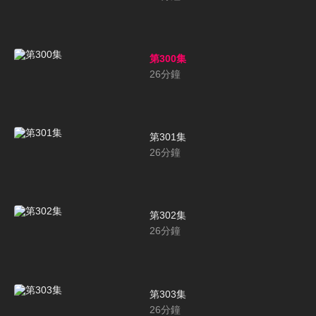
第300集
26
分鐘
第301集
26
分鐘
第302集
26
分鐘
第303集
26
分鐘