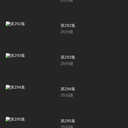
第292集
26
分鐘
第293集
25
分鐘
第294集
25
分鐘
第295集
25
分鐘