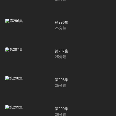
第296集
25
分鐘
第297集
25
分鐘
第298集
25
分鐘
第299集
26
分鐘