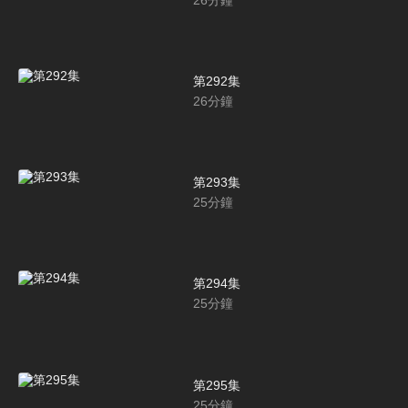
第292集
26
分鐘
第293集
25
分鐘
第294集
25
分鐘
第295集
25
分鐘