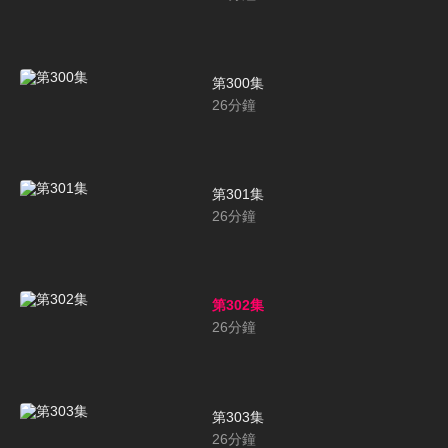
第300集
26
分鐘
第301集
26
分鐘
第302集
26
分鐘
第303集
26
分鐘