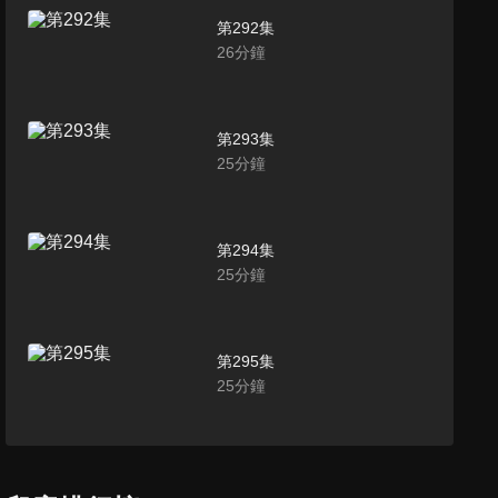
第292集
26
分鐘
第293集
25
分鐘
第294集
25
分鐘
第295集
25
分鐘
第296集
25
分鐘