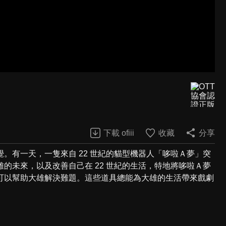
下載 ofiii
收藏
分享
。有一天，一隻來自 22 世紀的貓型機器人「哆啦Ａ夢」突
的未來，以及改善自己在 22 世紀的生活，特地將哆啦Ａ夢
可以幫助大雄解決難題。這些道具總能為大雄的生活帶來戲劇