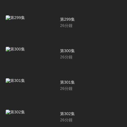
第299集
26
分鐘
第300集
26
分鐘
第301集
26
分鐘
第302集
26
分鐘