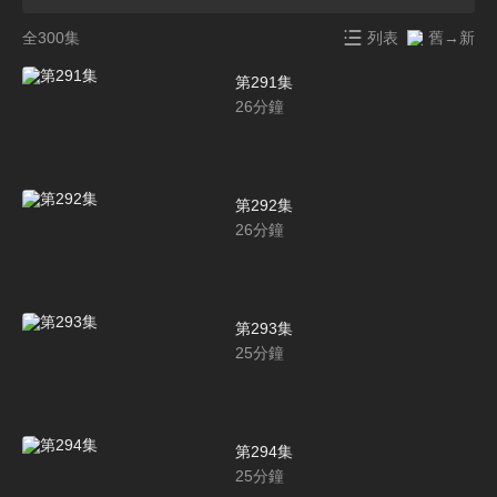
全300集
列表
舊→新
第291集
26
分鐘
第292集
26
分鐘
第293集
25
分鐘
第294集
25
分鐘