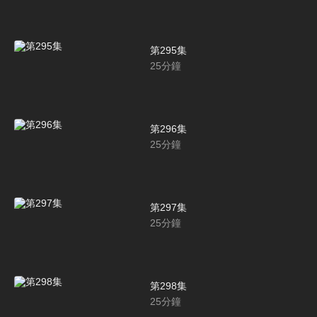
第295集
25
分鐘
第296集
25
分鐘
第297集
25
分鐘
第298集
25
分鐘