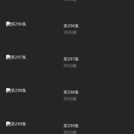
第296集
25
分鐘
第297集
25
分鐘
第298集
25
分鐘
第299集
26
分鐘