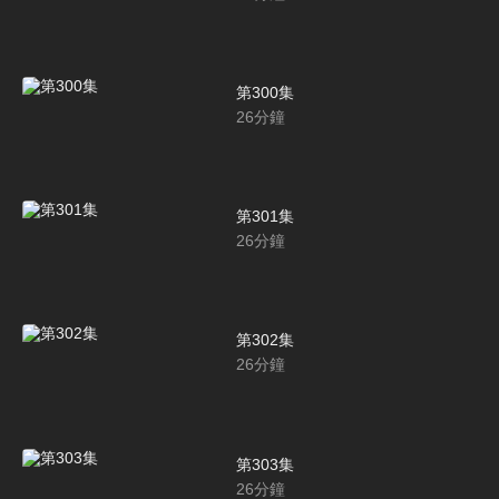
第300集
26
分鐘
第301集
26
分鐘
第302集
26
分鐘
第303集
26
分鐘