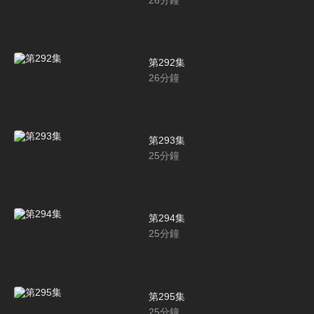
第292集
26
分鐘
第293集
25
分鐘
第294集
25
分鐘
第295集
25
分鐘