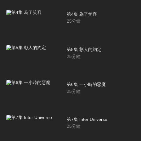
第4集 為了笑容
25
分鐘
第5集 彰人的約定
25
分鐘
第6集 一小時的惡魔
25
分鐘
第7集 Inter Universe
25
分鐘