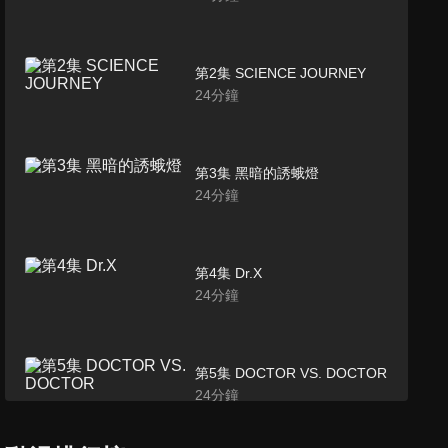
第2集 SCIENCE JOURNEY
24
分鐘
第3集 黑暗的誘蛾燈
24
分鐘
第4集 Dr.X
24
分鐘
第5集 DOCTOR VS. DOCTOR
24
分鐘