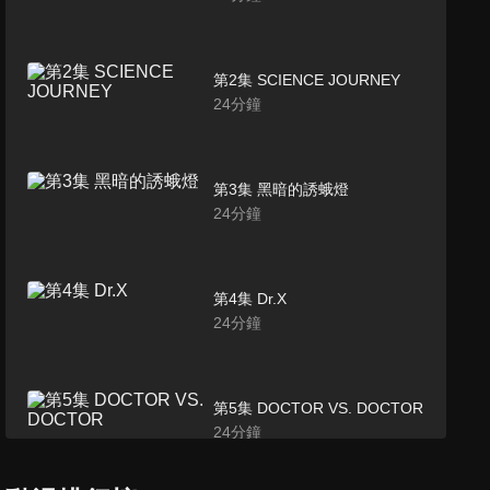
第2集 SCIENCE JOURNEY
24
分鐘
第3集 黑暗的誘蛾燈
24
分鐘
第4集 Dr.X
24
分鐘
第5集 DOCTOR VS. DOCTOR
24
分鐘