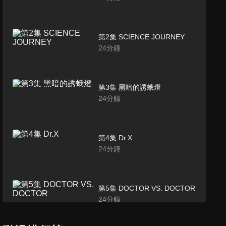
第2集 SCIENCE JOURNEY
24
分鐘
第3集 黑暗的誘蛾燈
24
分鐘
第4集 Dr.X
24
分鐘
第5集 DOCTOR VS. DOCTOR
24
分鐘