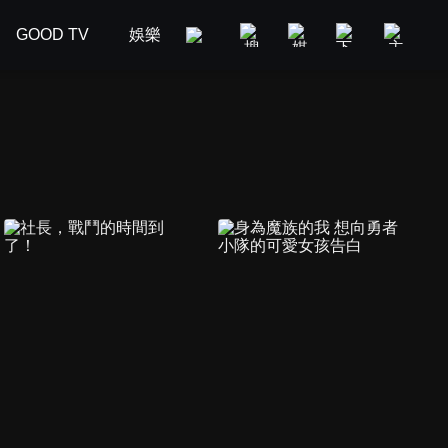
GOOD TV
娛樂
美食旅遊
新聞政論
汽車