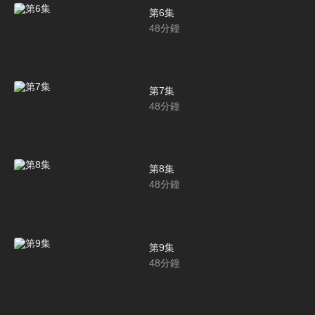
第6集
48
分鐘
第7集
48
分鐘
第8集
48
分鐘
第9集
48
分鐘