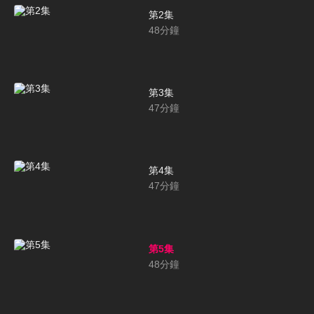
第2集
48
分鐘
第3集
47
分鐘
第4集
47
分鐘
第5集
48
分鐘