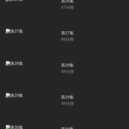
第26集
47
分鐘
第27集
48
分鐘
第28集
48
分鐘
第29集
48
分鐘