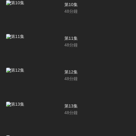
第10集
48
分鐘
第11集
48
分鐘
第12集
48
分鐘
第13集
48
分鐘