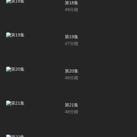
第18集
48
分鐘
第19集
47
分鐘
第20集
48
分鐘
第21集
48
分鐘