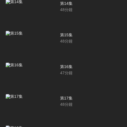
第14集
48
分鐘
第15集
48
分鐘
第16集
47
分鐘
第17集
48
分鐘