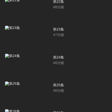
第22集
48
分鐘
第23集
47
分鐘
第24集
48
分鐘
第25集
48
分鐘