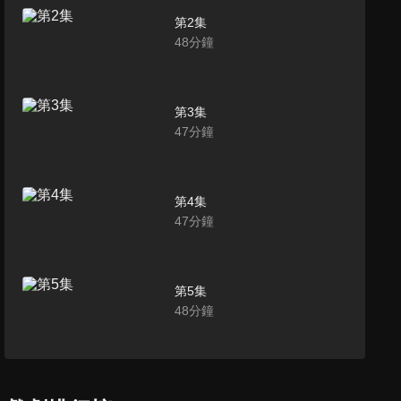
第2集
48
分鐘
第3集
47
分鐘
第4集
47
分鐘
第5集
48
分鐘
第6集
48
分鐘