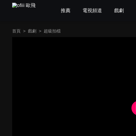
推薦
電視頻道
戲劇
首頁
>
戲劇
>
超級拍檔