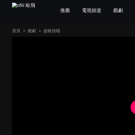
推薦
電視頻道
戲劇
首頁
>
戲劇
>
超級拍檔