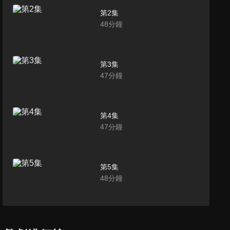
第2集
48
分鐘
第3集
47
分鐘
第4集
47
分鐘
第5集
48
分鐘
第6集
48
分鐘