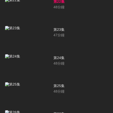
第22集
48
分鐘
第23集
47
分鐘
第24集
48
分鐘
第25集
48
分鐘