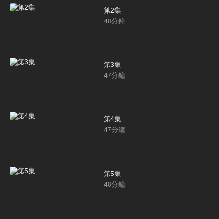
第2集
48
分鐘
第3集
47
分鐘
第4集
47
分鐘
第5集
48
分鐘