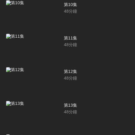
第10集
48
分鐘
第11集
48
分鐘
第12集
48
分鐘
第13集
48
分鐘