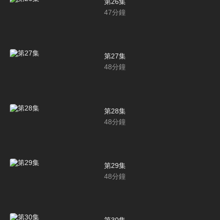
第26集
47
分鐘
第27集
48
分鐘
第28集
48
分鐘
第29集
48
分鐘