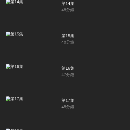
第14集
48
分鐘
第15集
48
分鐘
第16集
47
分鐘
第17集
48
分鐘