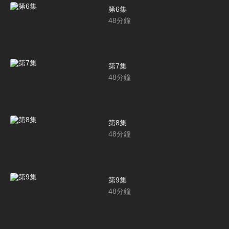
第6集
48
分鐘
第7集
48
分鐘
第8集
48
分鐘
第9集
48
分鐘