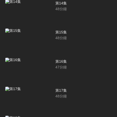
第14集
48
分鐘
第15集
48
分鐘
第16集
47
分鐘
第17集
48
分鐘