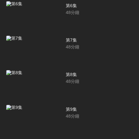
第6集
48
分鐘
第7集
48
分鐘
第8集
48
分鐘
第9集
48
分鐘