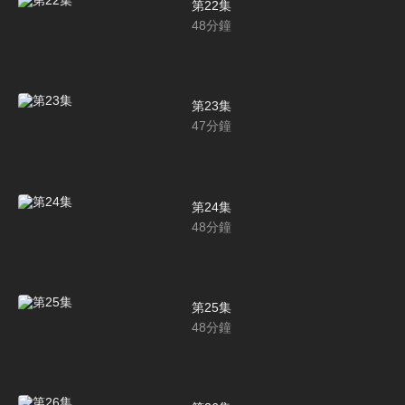
第22集
48
分鐘
第23集
47
分鐘
第24集
48
分鐘
第25集
48
分鐘