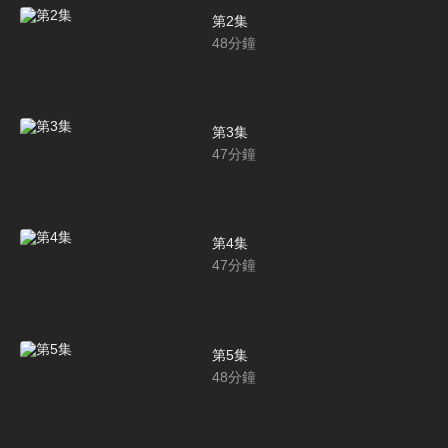
第2集
48
分鐘
第3集
47
分鐘
第4集
47
分鐘
第5集
48
分鐘