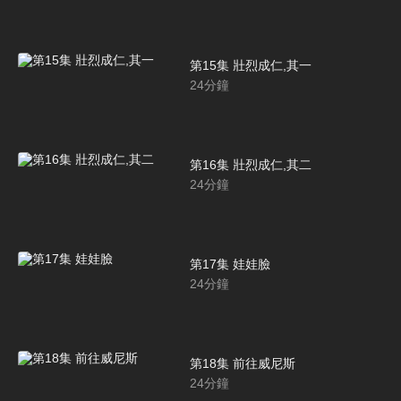
第15集 壯烈成仁,其一
24
分鐘
第16集 壯烈成仁,其二
24
分鐘
第17集 娃娃臉
24
分鐘
第18集 前往威尼斯
24
分鐘