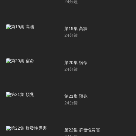
24
分鐘
第19集 高牆
24
分鐘
第20集 宿命
24
分鐘
第21集 預兆
24
分鐘
第22集 群發性災害