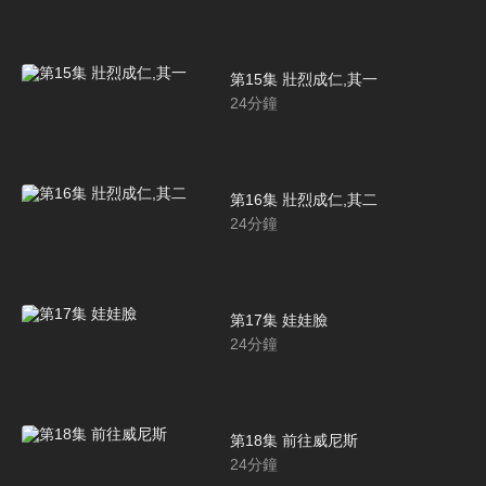
第15集 壯烈成仁,其一
24
分鐘
第16集 壯烈成仁,其二
24
分鐘
第17集 娃娃臉
24
分鐘
第18集 前往威尼斯
24
分鐘