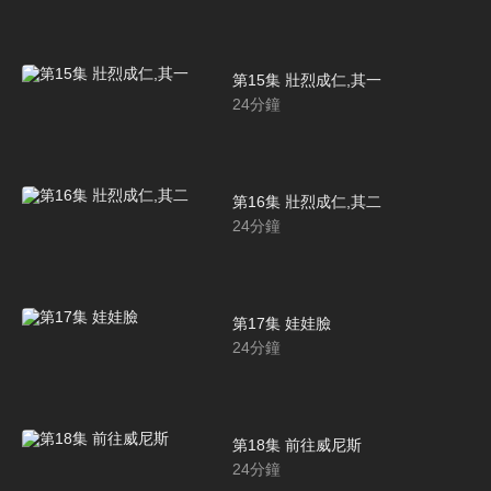
第15集 壯烈成仁,其一
24
分鐘
第16集 壯烈成仁,其二
24
分鐘
第17集 娃娃臉
24
分鐘
第18集 前往威尼斯
24
分鐘