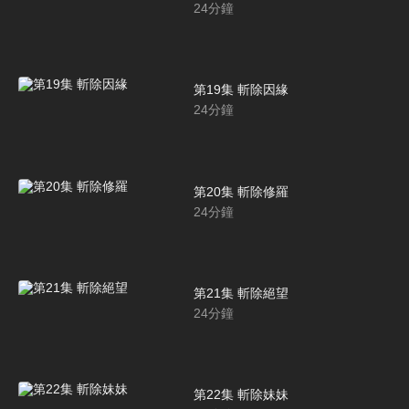
24
分鐘
第19集 斬除因緣
24
分鐘
第20集 斬除修羅
24
分鐘
第21集 斬除絕望
24
分鐘
第22集 斬除妹妹