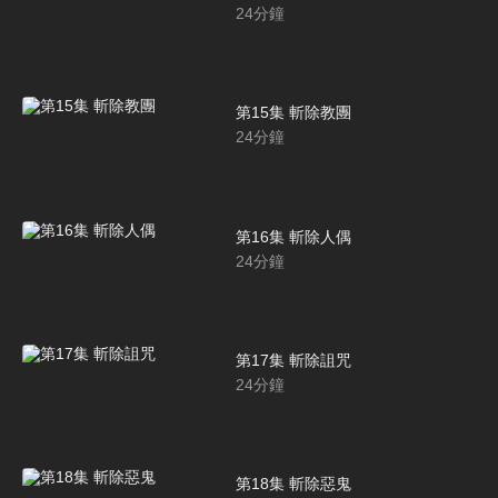
24
分鐘
第15集 斬除教團
24
分鐘
第16集 斬除人偶
24
分鐘
第17集 斬除詛咒
24
分鐘
第18集 斬除惡鬼