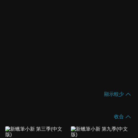
顯示較少
收合