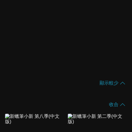
顯示較少
收合