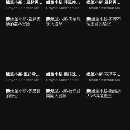
蠟筆小新：風起雲湧！光榮燒肉之路(中文版)
蠟筆小新-呼風喚雨！壯觀！戰國大會戰！
蠟筆小新-風起雲湧！猛烈！大人帝國的反擊！
Crayon Shinchan Movies Arashi wo Yobu Eikou no Yakiniku Road
Crayon Shinchan Movies Arashi wo Yobu!Appare Sengoku Daigassen
Crayon Shinchan Movies Arashi wo Yobu Mouretsu! Otona Teikoku no Gyakushu
蠟筆小新-風起雲湧的叢林冒險
蠟筆小新-黑暗珠珠大追擊
蠟筆小新-不理不理王國的秘寶
Crayon Shinchan Movies Arashi wo Yobu Jungle
Crayon Shinchan Movies Ankoku Tamatama Daitsuiseki
Crayon Shinchan Movies Buriburi Oukoku no Hihou