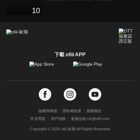
10
下載 ofiii APP
版權與商標
隱私權政策
服務條款
常見問題
用戶回饋
客服信箱 csr@ofiii.com
Copyright ©
2026
ofiii 歐飛 All Rights Reserved