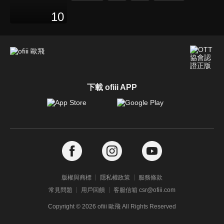
10
下載 ofiii APP
版權與商標
隱私權政策
服務條款
常見問題
用戶回饋
客服信箱 csr@ofiii.com
Copyright ©
2026
ofiii 歐飛 All Rights Reserved