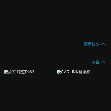
顯示較少
收合