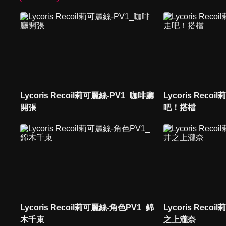
Lycoris Recoil莉可麗絲-PV1_咖啡廳
Lycoris Recoi
開張
吧！搭檔
Lycoris Recoil莉可麗絲-角色PV1_錦
Lycoris Reco
木千束
之上瀧奈