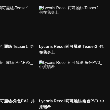
l莉可麗絲-Teaser1_走
Lycoris Recoil莉可麗絲-Teaser2_包
在我身上
il莉可麗絲-角色PV2_井
Lycoris Recoil莉可麗絲-角色PV3_中
原瑞希