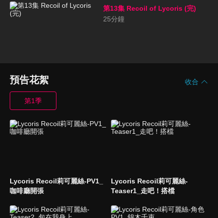
第13集 Recoil of Lycoris (完)
25
分鐘
預告花絮
收合
第1季
Lycoris Recoil莉可麗絲-PV1_
Lycoris Recoil莉可麗絲-
咖啡廳開張
Teaser1_走吧！搭檔