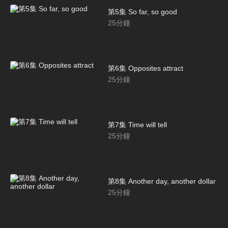
第5集 So far, so good
25
分鐘
第6集 Opposites attract
25
分鐘
第7集 Time will tell
25
分鐘
第8集 Another day, another dollar
25
分鐘