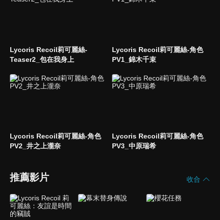
Lycoris Recoil莉可麗絲-
Lycoris Recoil莉可麗絲-角色
Teaser2_包在我身上
PV1_錦木千束
Lycoris Recoil莉可麗絲-角色
Lycoris Recoil莉可麗絲-角色
PV2_井之上瀧奈
PV3_中原瑞希
推薦影片
收合