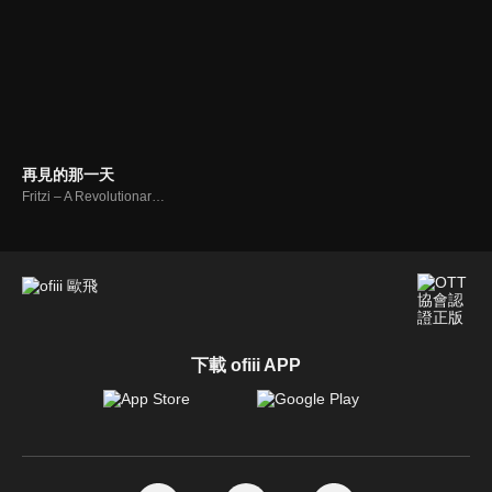
再見的那一天
Fritzi – A Revolutionary Tale
下載 ofiii APP