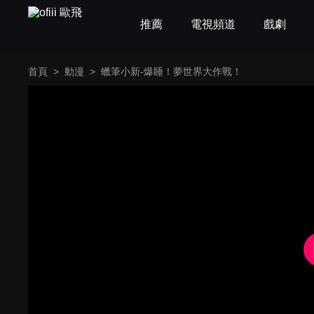
推薦
電視頻道
戲劇
首頁
>
動漫
>
蠟筆小新-爆睡！夢世界大作戰！