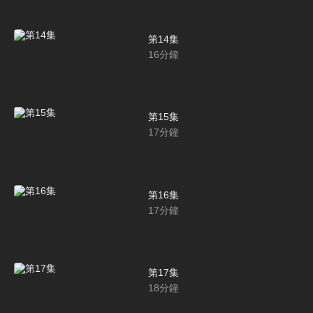
第14集
16
分鐘
第15集
17
分鐘
第16集
17
分鐘
第17集
18
分鐘