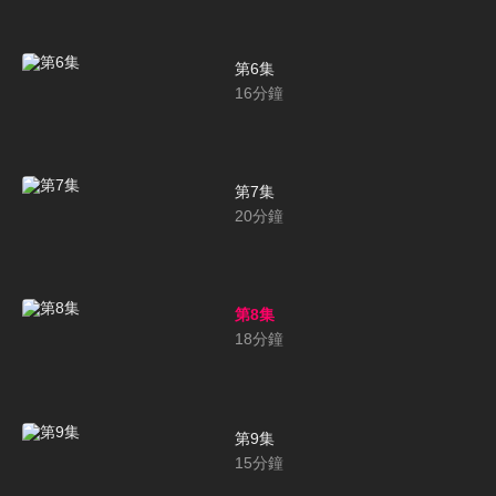
第6集
16
分鐘
第7集
20
分鐘
第8集
18
分鐘
第9集
15
分鐘