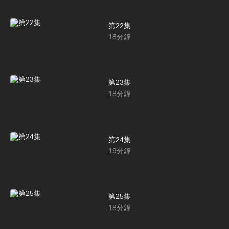
第22集
18
分鐘
第23集
18
分鐘
第24集
19
分鐘
第25集
18
分鐘