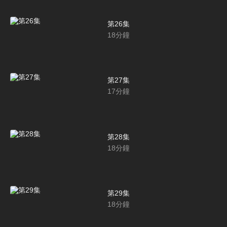
第26集
18
分鐘
第27集
17
分鐘
第28集
18
分鐘
第29集
18
分鐘