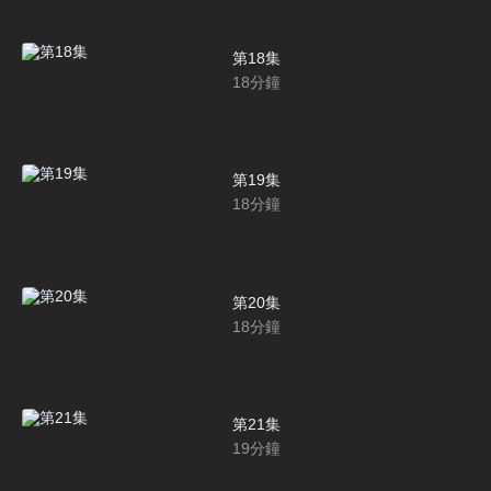
第18集
18
分鐘
第19集
18
分鐘
第20集
18
分鐘
第21集
19
分鐘