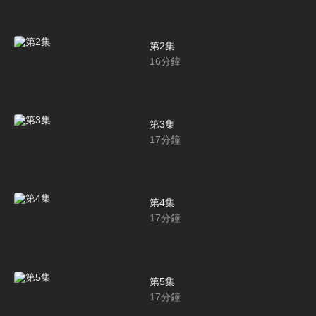
第2集
16
分鐘
第3集
17
分鐘
第4集
17
分鐘
第5集
17
分鐘