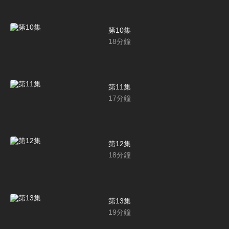
第10集
18
分鐘
第11集
17
分鐘
第12集
18
分鐘
第13集
19
分鐘